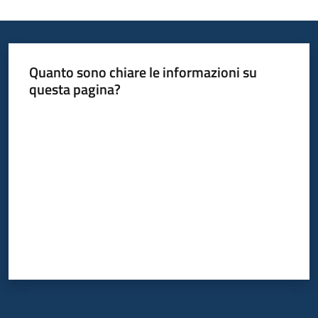
Quanto sono chiare le informazioni su
questa pagina?
Valuta da 1 a 5 stelle