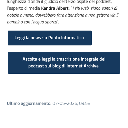
lunghezza d’onda il giudizio del’terzo ospite del podcast,
l’esperto di media
Kendra Albert:
“
i siti web, siano editori di
notizie o meno, dovrebbero fare attenzione a non gettare via il
bambino con l'acqua sporca
".
Leggi la news su Punto Informatico
Ascolta e leggi la trascrizione integrale del
podcast sul blog di Internet Archive
Ultimo aggiornamento
:
07-05-2026, 09:58