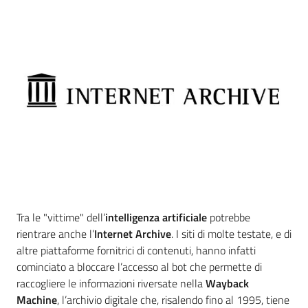
Introduzione
Tra le "vittime" dell’
intelligenza artificiale
potrebbe
rientrare anche l’
Internet Archive
. I siti di molte testate, e di
altre piattaforme fornitrici di contenuti, hanno infatti
cominciato a bloccare l’accesso al bot che permette di
raccogliere le informazioni riversate nella
Wayback
Machine
, l’archivio digitale che, risalendo fino al 1995, tiene