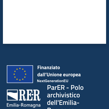
ParER - Polo
archivistico
dell'Emilia-