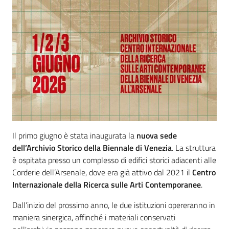
Il primo giugno è stata inaugurata la
nuova sede
dell’Archivio Storico della Biennale di Venezia
. La struttura
è ospitata presso un complesso di edifici storici adiacenti alle
Corderie dell’Arsenale, dove era già attivo dal 2021 il
Centro
Internazionale della Ricerca sulle Arti Contemporanee
.
Dall’inizio del prossimo anno, le due istituzioni opereranno in
maniera sinergica, affinché i materiali conservati