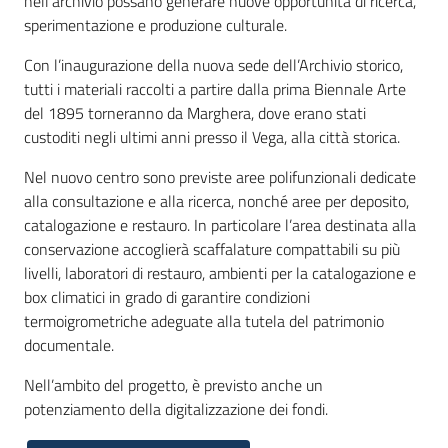
nell'archivio possano generare nuove opportunità di ricerca,
sperimentazione e produzione culturale.
Con l’inaugurazione della nuova sede dell’Archivio storico,
tutti i materiali raccolti a partire dalla prima Biennale Arte
del 1895 torneranno da Marghera, dove erano stati
custoditi negli ultimi anni presso il Vega, alla città storica.
Nel nuovo centro sono previste aree polifunzionali dedicate
alla consultazione e alla ricerca, nonché aree per deposito,
catalogazione e restauro. In particolare l’area destinata alla
conservazione accoglierà scaffalature compattabili su più
livelli, laboratori di restauro, ambienti per la catalogazione e
box climatici in grado di garantire condizioni
termoigrometriche adeguate alla tutela del patrimonio
documentale.
Nell’ambito del progetto, è previsto anche un
potenziamento della digitalizzazione dei fondi.