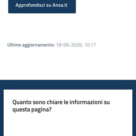
Approfondisci su Ansa.it
Ultimo aggiornamento
:
18-06-2026, 10:17
Quanto sono chiare le informazioni su
questa pagina?
Valuta da 1 a 5 stelle