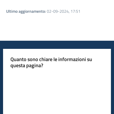
Ultimo aggiornamento
:
02-09-2024, 17:51
Quanto sono chiare le informazioni su
questa pagina?
Valuta da 1 a 5 stelle