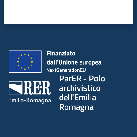
ParER - Polo
archivistico
dell'Emilia-
Romagna