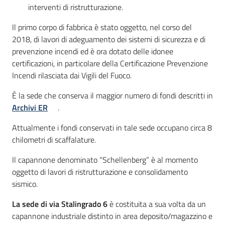
interventi di ristrutturazione.
Il primo corpo di fabbrica è stato oggetto, nel corso del
2018, di lavori di adeguamento dei sistemi di sicurezza e di
prevenzione incendi ed è ora dotato delle idonee
certificazioni, in particolare della Certificazione Prevenzione
Incendi rilasciata dai Vigili del Fuoco.
È la sede che conserva il maggior numero di fondi descritti in
Archivi ER
.
Attualmente i fondi conservati in tale sede occupano circa 8
chilometri di scaffalature.
Il capannone denominato “Schellenberg” è al momento
oggetto di lavori di ristrutturazione e consolidamento
sismico.
La sede di via Stalingrado 6
è costituita a sua volta da un
capannone industriale distinto in area deposito/magazzino e