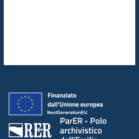
ParER - Polo
archivistico