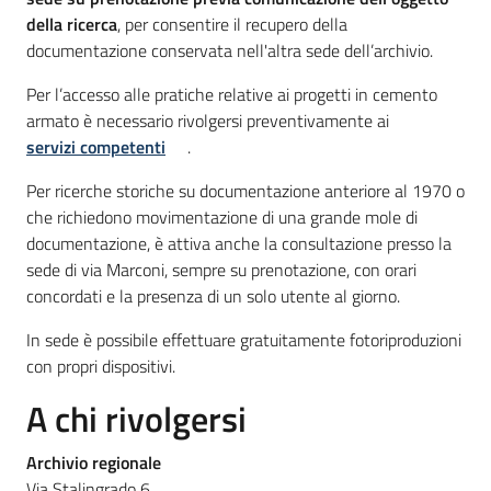
della ricerca
, per consentire il recupero della
documentazione conservata nell'altra sede dell’archivio.
Per l’accesso alle pratiche relative ai progetti in cemento
armato è necessario rivolgersi preventivamente ai
servizi competenti
.
Per ricerche storiche su documentazione anteriore al 1970 o
che richiedono movimentazione di una grande mole di
documentazione, è attiva anche la consultazione presso la
sede di via Marconi, sempre su prenotazione, con orari
concordati e la presenza di un solo utente al giorno.
In sede è possibile effettuare gratuitamente fotoriproduzioni
con propri dispositivi.
A chi rivolgersi
Archivio regionale
Via Stalingrado 6