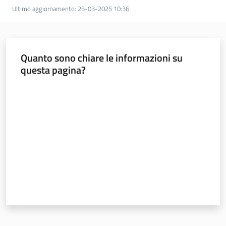
Ultimo aggiornamento
:
25-03-2025 10:36
Quanto sono chiare le informazioni su
questa pagina?
Valuta da 1 a 5 stelle