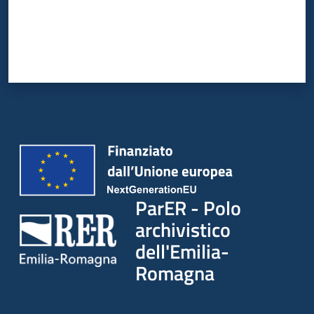
ParER - Polo
archivistico
dell'Emilia-
Romagna