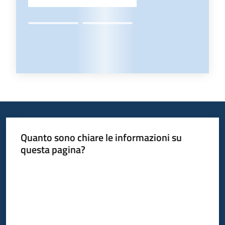
Quanto sono chiare le informazioni su
questa pagina?
Valuta da 1 a 5 stelle