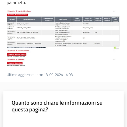
parametri.
Ultimo aggiornamento
:
18-09-2024 14:08
Quanto sono chiare le informazioni su
questa pagina?
Valuta da 1 a 5 stelle