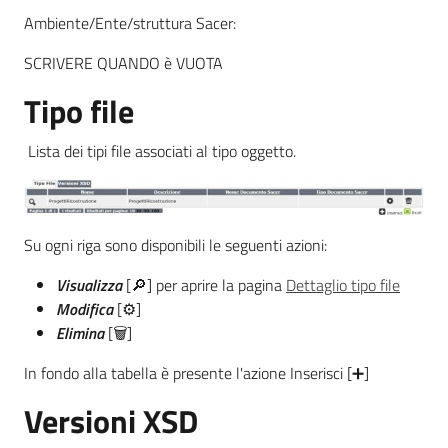
Ambiente/Ente/struttura Sacer:
SCRIVERE QUANDO è VUOTA
Tipo file
Lista dei tipi file associati al tipo oggetto.
Su ogni riga sono disponibili le seguenti azioni:
Visualizza
[🔎] per aprire la pagina
Dettaglio tipo file
Modifica
[⚙]
Elimina
[🗑]
In fondo alla tabella è presente l'azione Inserisci [➕]
Versioni XSD