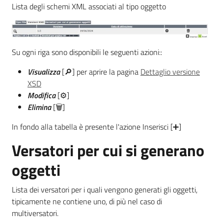
Lista degli schemi XML associati al tipo oggetto
Su ogni riga sono disponibili le seguenti azioni::
Visualizza
[🔎] per aprire la pagina
Dettaglio versione
XSD
Modifica
[⚙]
Elimina
[🗑]
In fondo alla tabella è presente l'azione Inserisci [➕]
Versatori per cui si generano
oggetti
Lista dei versatori per i quali vengono generati gli oggetti,
tipicamente ne contiene uno, di più nel caso di
multiversatori.