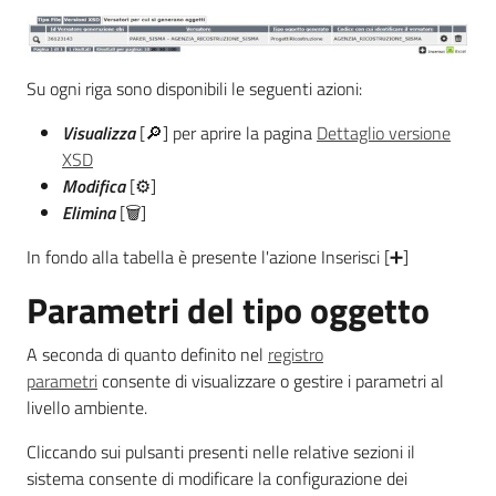
Su ogni riga sono disponibili le seguenti azioni:
Visualizza
[🔎] per aprire la pagina
Dettaglio versione
XSD
Modifica
[⚙]
Elimina
[🗑]
In fondo alla tabella è presente l'azione Inserisci [➕]
Parametri del tipo oggetto
A seconda di quanto definito nel
registro
parametri
consente di visualizzare o gestire i parametri al
livello ambiente.
Cliccando sui pulsanti presenti nelle relative sezioni il
sistema consente di modificare la configurazione dei