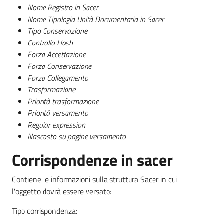
Nome Registro in Sacer
Nome Tipologia Unità Documentaria in Sacer
Tipo Conservazione
Controllo Hash
Forza Accettazione
Forza Conservazione
Forza Collegamento
Trasformazione
Priorità trasformazione
Priorità versamento
Regular expression
Nascosto su pagine versamento
Corrispondenze in sacer
Contiene le informazioni sulla struttura Sacer in cui
l'oggetto dovrà essere versato:
Tipo corrispondenza: