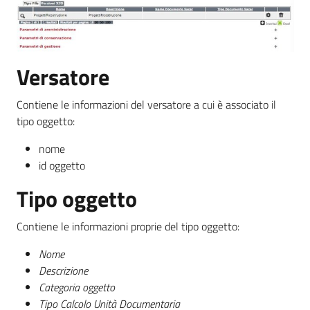
Versatore
Contiene le informazioni del versatore a cui è associato il
tipo oggetto:
nome
id oggetto
Tipo oggetto
Contiene le informazioni proprie del tipo oggetto:
Nome
Descrizione
Categoria oggetto
Tipo Calcolo Unità Documentaria