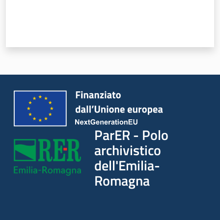
ParER - Polo
archivistico
dell'Emilia-
Romagna