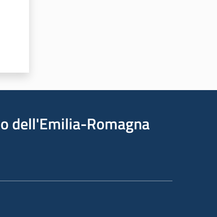
ico dell'Emilia-Romagna