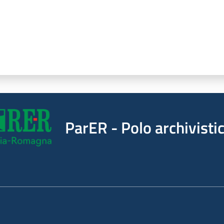
ParER - Polo archivist