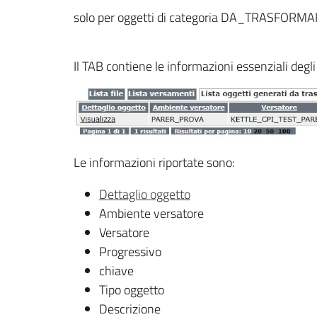
solo per oggetti di categoria DA_TRASFORM
Il TAB contiene le informazioni essenziali degl
Le informazioni riportate sono:
Dettaglio oggetto
Ambiente versatore
Versatore
Progressivo
chiave
Tipo oggetto
Descrizione