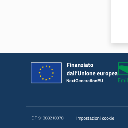
C.F. 91388210378
Impostazioni cookie