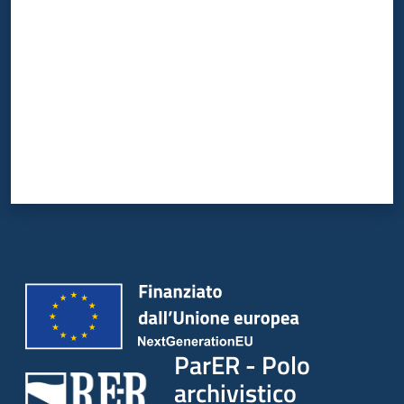
ParER - Polo
archivistico