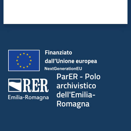
ParER - Polo
archivistico
dell'Emilia-
Romagna