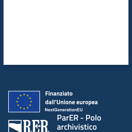
ParER - Polo
archivistico