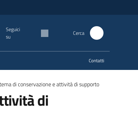
Seguici
Cerca
su
Contatti
stema di conservazione e attività di supporto
tività di