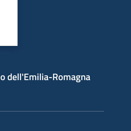
ico dell'Emilia-Romagna