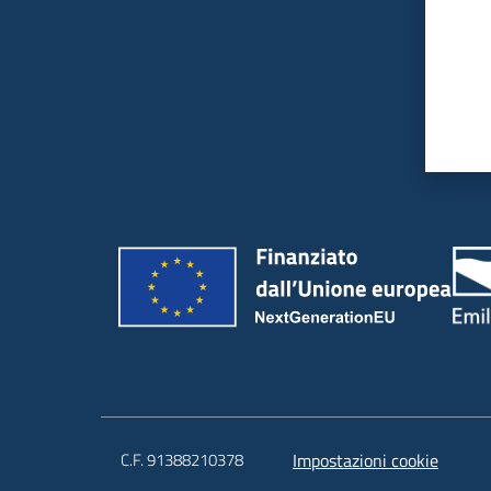
C.F. 91388210378
Impostazioni cookie