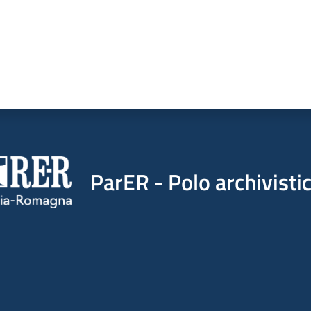
ParER - Polo archivist