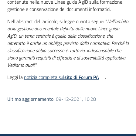
contenute nella nuove Linee guida AgID sulla formazione,
gestione e conservazione dei documenti informatici.
Nell'abstract dell'articolo, si legge quanto segue: "
Nell’ambito
della gestione documentale definita dalle nuove Linee guida
AgID, un tema centrale è quello della classificazione, che
oltretutto è anche un obbligo previsto dalla normativa. Perché la
classificazione abbia successo è, tuttavia, indispensabile che
siano garantiti requisiti di efficacia e di sostenibilità applicativa.
Vediamo quali.
".
Leggi la
notizia completa sul
sito di Forum PA
.
Ultimo aggiornamento
:
09-12-2021, 10:28