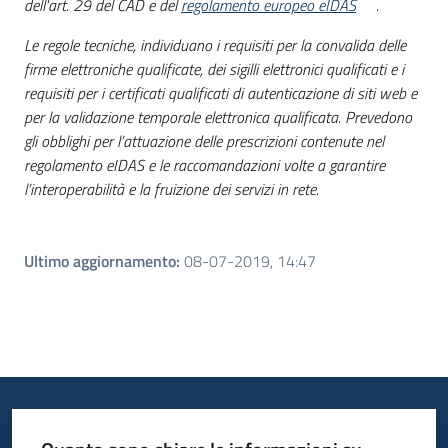
dell'art. 29 del CAD e del
regolamento europeo eIDAS
.
Le regole tecniche, individuano i requisiti per la convalida delle
firme elettroniche qualificate, dei sigilli elettronici qualificati e i
requisiti per i certificati qualificati di autenticazione di siti web e
per la validazione temporale elettronica qualificata. Prevedono
gli obblighi per l’attuazione delle prescrizioni contenute nel
regolamento eIDAS e le raccomandazioni volte a garantire
l’interoperabilità e la fruizione dei servizi in rete.
Ultimo aggiornamento
:
08-07-2019, 14:47