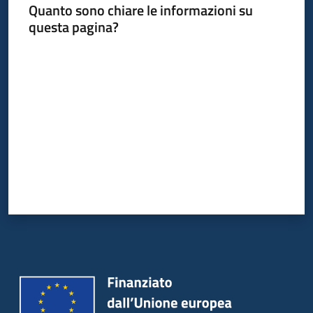
Quanto sono chiare le informazioni su
questa pagina?
Valuta da 1 a 5 stelle