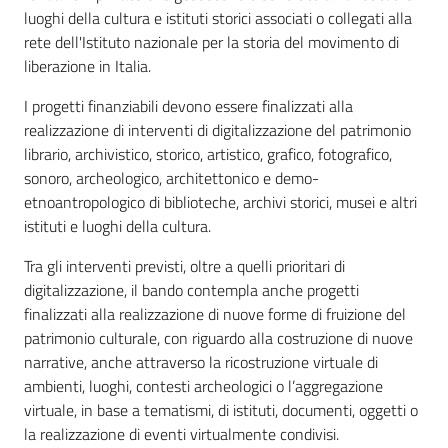
luoghi della cultura e istituti storici associati o collegati alla
rete dell'Istituto nazionale per la storia del movimento di
liberazione in Italia.
I progetti finanziabili devono essere finalizzati alla
realizzazione di interventi di digitalizzazione del patrimonio
librario, archivistico, storico, artistico, grafico, fotografico,
sonoro, archeologico, architettonico e demo-
etnoantropologico di biblioteche, archivi storici, musei e altri
istituti e luoghi della cultura.
Tra gli interventi previsti, oltre a quelli prioritari di
digitalizzazione, il bando contempla anche progetti
finalizzati alla realizzazione di nuove forme di fruizione del
patrimonio culturale, con riguardo alla costruzione di nuove
narrative, anche attraverso la ricostruzione virtuale di
ambienti, luoghi, contesti archeologici o l’aggregazione
virtuale, in base a tematismi, di istituti, documenti, oggetti o
la realizzazione di eventi virtualmente condivisi.