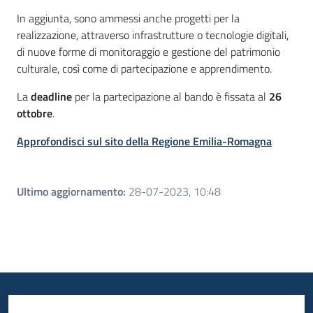
In aggiunta, sono ammessi anche progetti per la
realizzazione, attraverso infrastrutture o tecnologie digitali,
di nuove forme di monitoraggio e gestione del patrimonio
culturale, così come di partecipazione e apprendimento.
La
deadline
per la partecipazione al bando è fissata al
26
ottobre
.
Approfondisci sul sito della Regione Emilia-Romagna
Ultimo aggiornamento
:
28-07-2023, 10:48