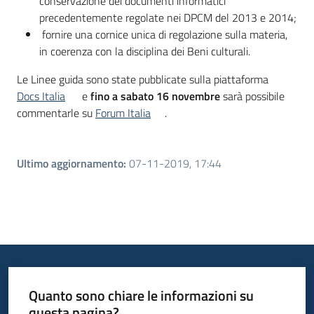
conservazione dei documenti informatici
precedentemente regolate nei DPCM del 2013 e 2014;
fornire una cornice unica di regolazione sulla materia,
in coerenza con la disciplina dei Beni culturali.
Le Linee guida sono state pubblicate sulla piattaforma
Docs Italia
e
fino a sabato 16 novembre
sarà possibile
commentarle su
Forum Italia
.
Ultimo aggiornamento
:
07-11-2019, 17:44
Quanto sono chiare le informazioni su
questa pagina?