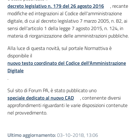
decreto legislativo n. 179 del 26 agosto 2016
, recante
modifiche ed integrazioni al Codice dell'amministrazione
digitale, di cui al decreto legislativo 7 marzo 2005, n. 82, ai
sensi dell'articolo 1 della legge 7 agosto 2015, n. 124, in
materia di riorganizzazione delle amministrazioni pubbliche.
Alla luce di questa novità, sul portale Normattiva è
disponibile il
nuovo testo coordinato del Codice dell'Amministrazione
Digitale
.
Sul sito di Forum PA, è stato pubblicato uno
speciale dedicato al nuovo CAD
, contenente diversi
approfondimenti riguardanti le varie disposizioni contenute
nel provvedimento.
Ultimo aggiornamento
:
03-10-2018, 13:06