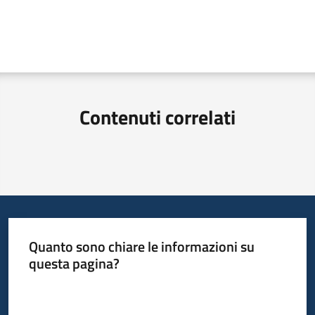
Contenuti correlati
Quanto sono chiare le informazioni su
questa pagina?
Valuta da 1 a 5 stelle