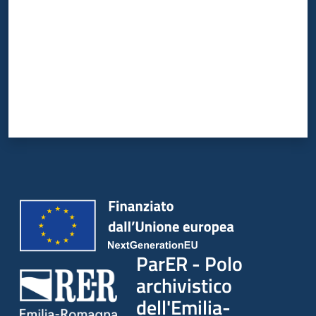
ParER - Polo
archivistico
dell'Emilia-