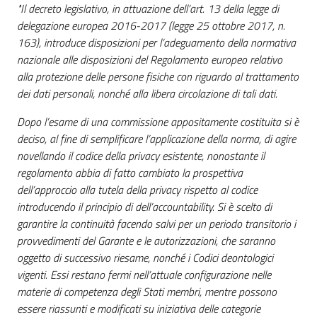
"Il decreto legislativo, in attuazione dell’art. 13 della legge di
delegazione europea 2016-2017 (legge 25 ottobre 2017, n.
163), introduce disposizioni per l’adeguamento della normativa
nazionale alle disposizioni del Regolamento europeo relativo
alla protezione delle persone fisiche con riguardo al trattamento
dei dati personali, nonché alla libera circolazione di tali dati.
Dopo l’esame di una commissione appositamente costituita si è
deciso, al fine di semplificare l’applicazione della norma, di agire
novellando il codice della privacy esistente, nonostante il
regolamento abbia di fatto cambiato la prospettiva
dell’approccio alla tutela della privacy rispetto al codice
introducendo il principio di dell’accountability. Si è scelto di
garantire la continuità facendo salvi per un periodo transitorio i
provvedimenti del Garante e le autorizzazioni, che saranno
oggetto di successivo riesame, nonché i Codici deontologici
vigenti. Essi restano fermi nell’attuale configurazione nelle
materie di competenza degli Stati membri, mentre possono
essere riassunti e modificati su iniziativa delle categorie