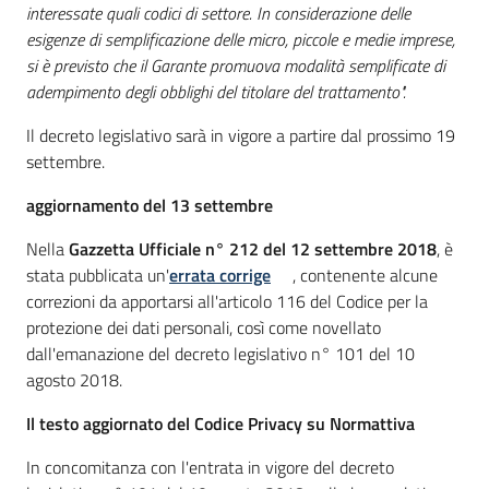
interessate quali codici di settore. In considerazione delle
esigenze di semplificazione delle micro, piccole e medie imprese,
si è previsto che il Garante promuova modalità semplificate di
adempimento degli obblighi del titolare del trattamento".
Il decreto legislativo sarà in vigore a partire dal prossimo 19
settembre.
aggiornamento del 13 settembre
Nella
Gazzetta Ufficiale n° 212 del 12 settembre 2018
, è
stata pubblicata un'
errata corrige
, contenente alcune
correzioni da apportarsi all'articolo 116 del Codice per la
protezione dei dati personali, così come novellato
dall'emanazione del decreto legislativo n° 101 del 10
agosto 2018.
Il testo aggiornato del Codice Privacy su Normattiva
In concomitanza con l'entrata in vigore del decreto