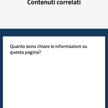
Contenuti correlati
Quanto sono chiare le informazioni su
questa pagina?
Valuta da 1 a 5 stelle