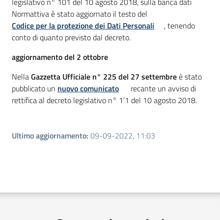
legislativo n° 101 del 10 agosto 2018, sulla banca dati
Normattiva è stato aggiornato il testo del
Codice per la protezione dei Dati Personali
, tenendo
conto di quanto previsto dal decreto.
aggiornamento del 2 ottobre
Nella
Gazzetta Ufficiale n° 225 del 27 settembre
è stato
pubblicato un
nuovo comunicato
recante un avviso di
rettifica al decreto legislativo n° 1’1 del 10 agosto 2018.
Ultimo aggiornamento
:
09-09-2022, 11:03