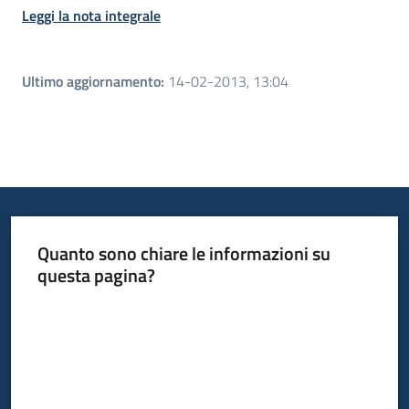
Leggi la nota integrale
Ultimo aggiornamento
:
14-02-2013, 13:04
Quanto sono chiare le informazioni su
questa pagina?
Valuta da 1 a 5 stelle