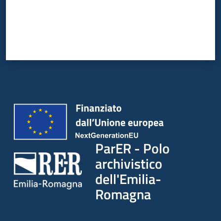
ParER - Polo
archivistico
dell'Emilia-
Romagna