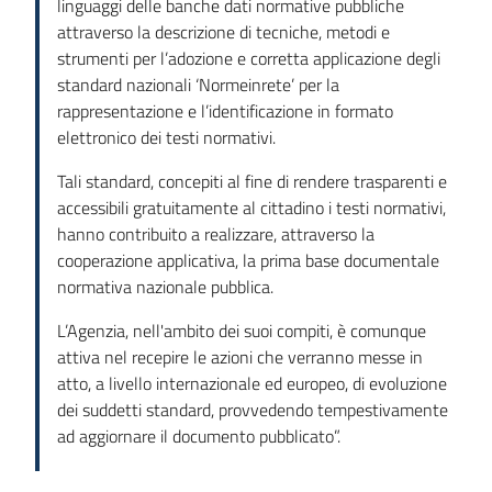
linguaggi delle banche dati normative pubbliche
attraverso la descrizione di tecniche, metodi e
strumenti per l’adozione e corretta applicazione degli
standard nazionali ‘Normeinrete’ per la
rappresentazione e l’identificazione in formato
elettronico dei testi normativi.
Tali standard, concepiti al fine di rendere trasparenti e
accessibili gratuitamente al cittadino i testi normativi,
hanno contribuito a realizzare, attraverso la
cooperazione applicativa, la prima base documentale
normativa nazionale pubblica.
L’Agenzia, nell'ambito dei suoi compiti, è comunque
attiva nel recepire le azioni che verranno messe in
atto, a livello internazionale ed europeo, di evoluzione
dei suddetti standard, provvedendo tempestivamente
ad aggiornare il documento pubblicato”.