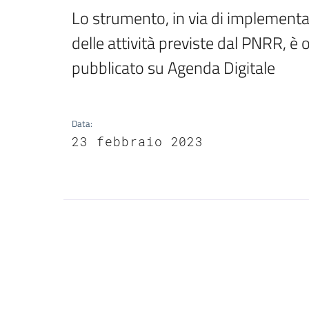
Lo strumento, in via di implementaz
delle attività previste dal PNRR, è
pubblicato su Agenda Digitale
Data
:
23 febbraio 2023