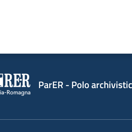
ParER - Polo archivist