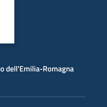
ico dell'Emilia-Romagna