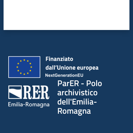
ParER - Polo
archivistico
dell'Emilia-
Romagna