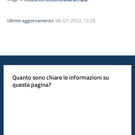
Ultimo aggiornamento
:
06-07-2022, 12:29
Quanto sono chiare le informazioni su
questa pagina?
Valuta da 1 a 5 stelle