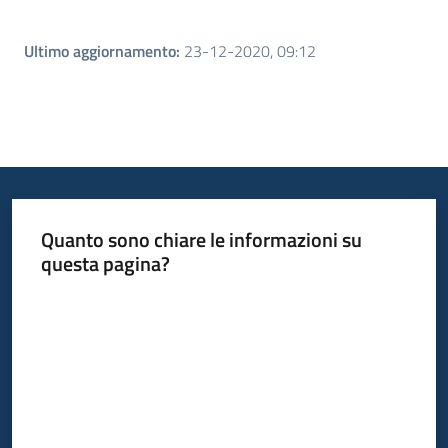
Ultimo aggiornamento
:
23-12-2020, 09:12
Quanto sono chiare le informazioni su
questa pagina?
Valuta da 1 a 5 stelle