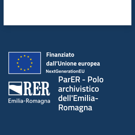
ParER - Polo
archivistico
dell'Emilia-
Romagna