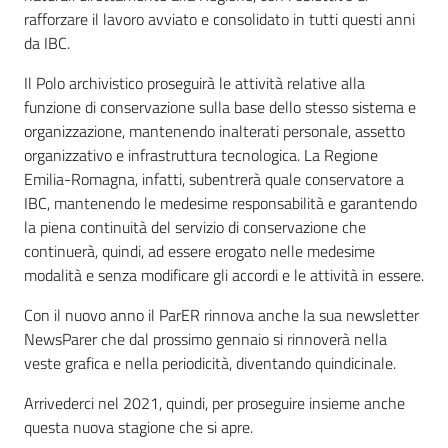
rafforzare il lavoro avviato e consolidato in tutti questi anni
da IBC.
Il Polo archivistico proseguirà le attività relative alla
funzione di conservazione sulla base dello stesso sistema e
organizzazione, mantenendo inalterati personale, assetto
organizzativo e infrastruttura tecnologica. La Regione
Emilia-Romagna, infatti, subentrerà quale conservatore a
IBC, mantenendo le medesime responsabilità e garantendo
la piena continuità del servizio di conservazione che
continuerà, quindi, ad essere erogato nelle medesime
modalità e senza modificare gli accordi e le attività in essere.
Con il nuovo anno il ParER rinnova anche la sua newsletter
NewsParer che dal prossimo gennaio si rinnoverà nella
veste grafica e nella periodicità, diventando quindicinale.
Arrivederci nel 2021, quindi, per proseguire insieme anche
questa nuova stagione che si apre.