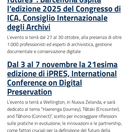
l’edizione 2025 del Congresso di
ICA, Consiglio Internazionale
degli Archivi
L’evento si terrà dal 27 al 30 ottobre, alla presenza di oltre
1.000 professionisti ed esperti di archivistica, gestione
documentale e conservazione digitale
Dal 3 al 7 novembre la 21esima
edizione di iPRES, International
Conference on Digital
Preservation​
L’evento si terrà a Wellington, in Nuova Zelanda, e sarà
dedicato al tema “Haerenga (Journey), Tūtaki (Encounter),
and Tūhono (Connect)”, scelto per incoraggiare riflessioni
sulle pratiche in evoluzione, le innovazioni e le partnership,
come fattori cruciali per la definizione del futuro della