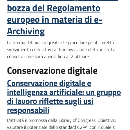
bozza del Regolamento
europeo in materia di e-
Archiving
La norma definirà i requisiti e le procedure per il corretto
svolgimento delle attività di archiviazione elettronica. La
consultazione sarà aperta fino al 2 ottobre
Conservazione digitale
Conservazione digitale e
intelligenza artificiale: un gruppo
di lavoro riflette sugli usi
responsabili
L’attività è promossa dalla Library of Congress. Obiettivo:
valutare il potenziale dello standard C2PA, con il quale si