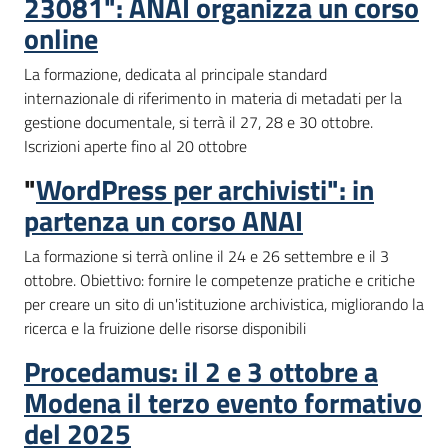
23081": ANAI organizza un corso
online
La formazione, dedicata al principale standard
internazionale di riferimento in materia di metadati per la
gestione documentale, si terrà il 27, 28 e 30 ottobre.
Iscrizioni aperte fino al 20 ottobre
"
WordPress per archivisti": in
partenza un corso ANAI
La formazione si terrà online il 24 e 26 settembre e il 3
ottobre. Obiettivo: fornire le competenze pratiche e critiche
per creare un sito di un'istituzione archivistica, migliorando la
ricerca e la fruizione delle risorse disponibili
Procedamus: il 2 e 3 ottobre a
Modena il terzo evento formativo
del 2025