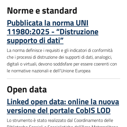
Norme e standard
Pubblicata la norma UNI
11980:2025 - “Distruzione
supporto di dati”
La norma definisce i requisiti e gli indicatori di conformità
che i processi di distruzione dei supporti di dati, analogici,
digitali o virtuali, devono soddisfare per essere coerenti con
le normative nazionali e dell’Unione Europea
Open data
Linked open data: online la nuova
versione del portale CobIS LOD
Lo strumento è stato realizzato dal Coordinamento delle
Biblioteche Speciali e Specialistiche dell’Area Metropolitana