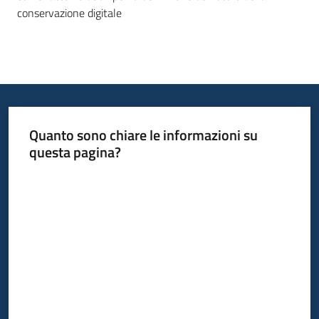
conservazione digitale
Quanto sono chiare le informazioni su
questa pagina?
Valuta da 1 a 5 stelle