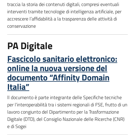
traccia la storia dei contenuti digitali, compresi eventuali
interventi tramite tecnologie di intelligenza artificiale, per
accrescere l’affidabilità a la trasparenza delle attività di
conservazione
PA Digitale
Fascicolo sanitario elettronico:
online la nuova versione del
documento “Affinity Domain
Italia”
ll documento è parte integrante delle Specifiche tecniche
per l’interoperabilità tra i sistemi regionali di FSE, frutto di un
lavoro congiunto del Dipartimento per la Trasformazione
Digitale (DTD), del Consiglio Nazionale delle Ricerche (CNR)
e di Sogei