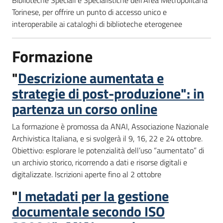
Torinese, per offrire un punto di accesso unico e
interoperabile ai cataloghi di biblioteche eterogenee
Formazione
"
Descrizione aumentata e
strategie di post-produzione": in
partenza un corso online
La formazione è promossa da ANAI, Associazione Nazionale
Archivistica Italiana, e si svolgerà il 9, 16, 22 e 24 ottobre.
Obiettivo: esplorare le potenzialità dell’uso “aumentato” di
un archivio storico, ricorrendo a dati e risorse digitali e
digitalizzate. Iscrizioni aperte fino al 2 ottobre
"
I metadati per la gestione
documentale secondo ISO