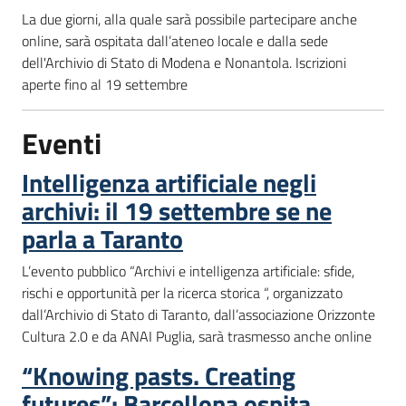
La due giorni, alla quale sarà possibile partecipare anche
online, sarà ospitata dall’ateneo locale e dalla sede
dell'Archivio di Stato di Modena e Nonantola. Iscrizioni
aperte fino al 19 settembre
Eventi
Intelligenza artificiale negli
archivi: il 19 settembre se ne
parla a Taranto
L’evento pubblico “Archivi e intelligenza artificiale: sfide,
rischi e opportunità per la ricerca storica “, organizzato
dall’Archivio di Stato di Taranto, dall’associazione Orizzonte
Cultura 2.0 e da ANAI Puglia, sarà trasmesso anche online
“Knowing pasts. Creating
futures”: Barcellona ospita