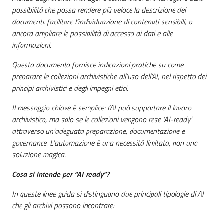
possibilità che possa rendere più veloce la descrizione dei
documenti, facilitare l’individuazione di contenuti sensibili, o
ancora ampliare le possibilità di accesso ai dati e alle
informazioni.
Questo documento fornisce indicazioni pratiche su come
preparare le collezioni archivistiche all’uso dell’AI, nel rispetto dei
principi archivistici e degli impegni etici.
Il messaggio chiave è semplice: l’AI può supportare il lavoro
archivistico, ma solo se le collezioni vengono rese ‘AI-ready’
attraverso un’adeguata preparazione, documentazione e
governance. L’automazione è una necessità limitata, non una
soluzione magica.
Cosa si intende per “AI-ready”?
In queste linee guida si distinguono due principali tipologie di AI
che gli archivi possono incontrare: