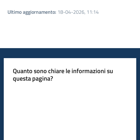
Ultimo aggiornamento
:
18-04-2026, 11:14
Quanto sono chiare le informazioni su
questa pagina?
Valuta da 1 a 5 stelle