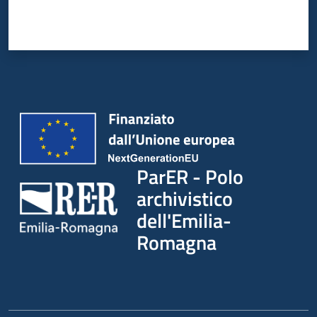
ParER - Polo
archivistico
dell'Emilia-
Romagna