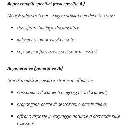
AI per compiti specifici (task-specific AI)
Modelli addestrati per svolgere attività ben definite, come:
classificare tipologie documentali;
individuare nomi, luoghi o date;
segnalare informazioni personali o sensibili.
AI generative (generative AI)
Grandi modelli linguistici e strumenti affini che:
riassumono documenti o aggregati di documenti;
propongono bozze di descrizioni o parole chiave;
offrono risposte in linguaggio naturale a domande sulle
collezioni.