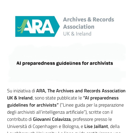
Introduzione
Su iniziativa di
ARA, The Archives and Records Association
UK & Ireland
, sono state pubblicate le
“AI preparedness
guidelines for archivists”
(“Linee guida per la preparazione
degli archivisti all’intelligenza artificiale”), scritte con il
contributo di
Giovanni Colavizza
, professore presso le
Università di Copenhagen e Bologna, e
Lise Jaillant
, della