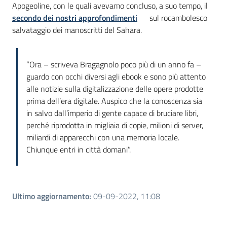
Apogeoline, con le quali avevamo concluso, a suo tempo, il
secondo dei nostri approfondimenti
sul rocambolesco
salvataggio dei manoscritti del Sahara.
“Ora – scriveva Bragagnolo poco più di un anno fa –
guardo con occhi diversi agli ebook e sono più attento
alle notizie sulla digitalizzazione delle opere prodotte
prima dell’era digitale. Auspico che la conoscenza sia
in salvo dall’imperio di gente capace di bruciare libri,
perché riprodotta in migliaia di copie, milioni di server,
miliardi di apparecchi con una memoria locale.
Chiunque entri in città domani”.
Ultimo aggiornamento
:
09-09-2022, 11:08