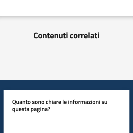
Contenuti correlati
Quanto sono chiare le informazioni su
questa pagina?
Valuta da 1 a 5 stelle