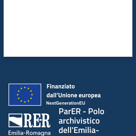
ParER - Polo
archivistico
dell'Emilia-