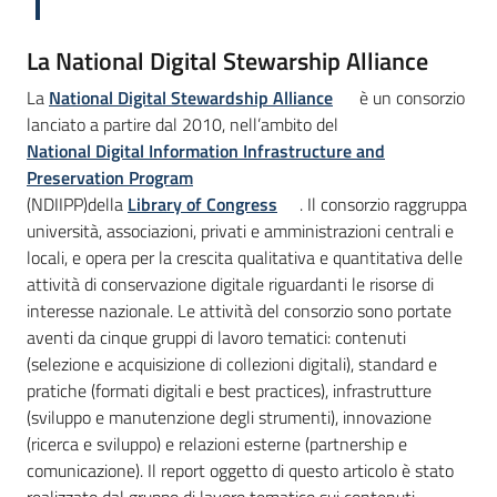
La National Digital Stewarship Alliance
La
National Digital Stewardship Alliance
è un consorzio
lanciato a partire dal 2010, nell’ambito del
National Digital Information Infrastructure and
Preservation Program
(NDIIPP)della
Library of Congress
. Il consorzio raggruppa
università, associazioni, privati e amministrazioni centrali e
locali, e opera per la crescita qualitativa e quantitativa delle
attività di conservazione digitale riguardanti le risorse di
interesse nazionale. Le attività del consorzio sono portate
aventi da cinque gruppi di lavoro tematici: contenuti
(selezione e acquisizione di collezioni digitali), standard e
pratiche (formati digitali e best practices), infrastrutture
(sviluppo e manutenzione degli strumenti), innovazione
(ricerca e sviluppo) e relazioni esterne (partnership e
comunicazione). Il report oggetto di questo articolo è stato