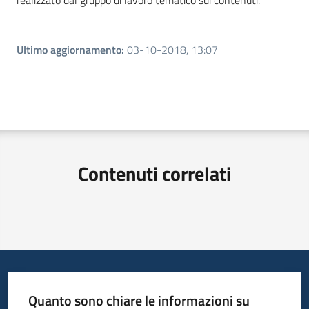
realizzato dal gruppo di lavoro tematico sui contenuti.
Ultimo aggiornamento
:
03-10-2018, 13:07
Contenuti correlati
Quanto sono chiare le informazioni su