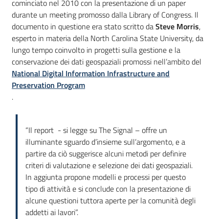
cominciato nel 2010 con la presentazione di un paper
durante un meeting promosso dalla Library of Congress. Il
documento in questione era stato scritto da
Steve Morris
,
esperto in materia della North Carolina State University, da
lungo tempo coinvolto in progetti sulla gestione e la
conservazione dei dati geospaziali promossi nell’ambito del
National Digital Information Infrastructure and
Preservation Program
.
“Il report - si legge su The Signal – offre un
illuminante sguardo d’insieme sull’argomento, e a
partire da ciò suggerisce alcuni metodi per definire
criteri di valutazione e selezione dei dati geospaziali.
In aggiunta propone modelli e processi per questo
tipo di attività e si conclude con la presentazione di
alcune questioni tuttora aperte per la comunità degli
addetti ai lavori”.