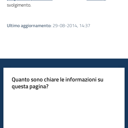
svolgimento.
Ultimo aggiornamento
:
29-08-2014, 14:37
Quanto sono chiare le informazioni su
questa pagina?
Valuta da 1 a 5 stelle