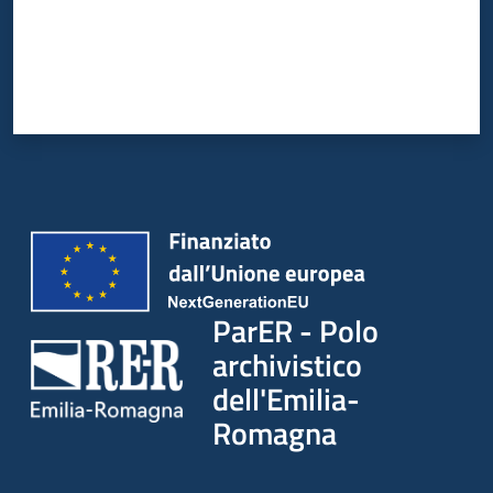
ParER - Polo
archivistico
dell'Emilia-
Romagna