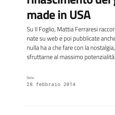
made in USA
Su Il Foglio, Mattia Ferraresi racc
nate su web e poi pubblicate anche 
nulla ha a che fare con la nostalgia,
sfruttarne al massimo potenzialità 
Data
:
28 febbraio 2014