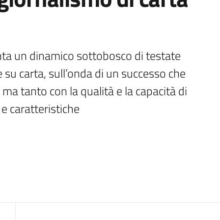
onta un dinamico sottobosco di testate 
su carta, sull’onda di un successo che 
 ma tanto con la qualità e la capacità di 
e caratteristiche