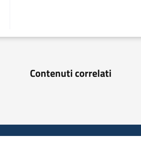
Contenuti correlati