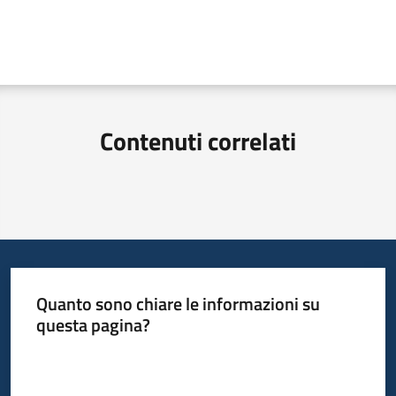
Contenuti correlati
Quanto sono chiare le informazioni su
questa pagina?
Valuta da 1 a 5 stelle