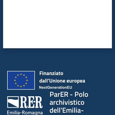
ParER - Polo
archivistico
dell'Emilia-