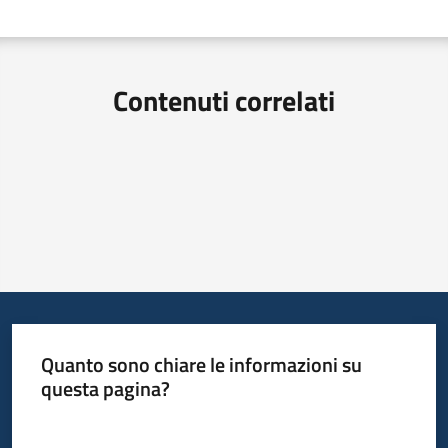
Contenuti correlati
Quanto sono chiare le informazioni su
questa pagina?
Valuta da 1 a 5 stelle