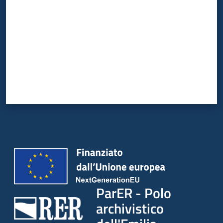
ParER - Polo
archivistico