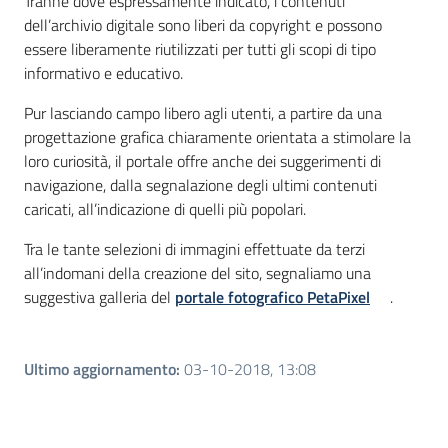
Tranne dove espressamente indicato, i contenuti
dell’archivio digitale sono liberi da copyright e possono
essere liberamente riutilizzati per tutti gli scopi di tipo
informativo e educativo.
Pur lasciando campo libero agli utenti, a partire da una
progettazione grafica chiaramente orientata a stimolare la
loro curiosità, il portale offre anche dei suggerimenti di
navigazione, dalla segnalazione degli ultimi contenuti
caricati, all’indicazione di quelli più popolari.
Tra le tante selezioni di immagini effettuate da terzi
all’indomani della creazione del sito, segnaliamo una
suggestiva galleria del
portale fotografico PetaPixel
.
Ultimo aggiornamento
:
03-10-2018, 13:08