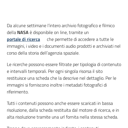
Introduzione
Da alcune settimane l’intero archivio fotografico e filmico
della
NASA
è disponibile on line, tramite un
portale di ricerca
che permette di accedere a tutte le
immagini, i video e i documenti audio prodotti e archiviati nel
corso della storia dell’agenzia spaziale.
Le ricerche possono essere filtrate per tipologia di contenuto
e intervalli temporali. Per ogni singola risorsa il sito
restituisce una scheda che la descrive nel dettaglio. Per le
immagini si forniscono inoltre i metadati fotografici di
riferimento.
Tutti i contenuti possono anche essere scaricati in bassa
risoluzione, dalla scheda restituita dal motore di ricerca, e in
alta risoluzione tramite una url fornita nella stessa scheda.