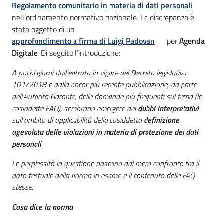
Regolamento comunitario in materia di dati personali
nell’ordinamento normativo nazionale. La discrepanza è
stata oggetto di un
approfondimento a firma di Luigi Padovan
per
Agenda
Digitale
. Di seguito l’introduzione:
A pochi giorni dall’entrata in vigore del Decreto legislativo
101/2018 e dalla ancor più recente pubblicazione, da parte
dell’Autorità Garante, delle domande più frequenti sul tema (le
cosiddette FAQ), sembrano emergere dei
dubbi interpretativi
sull’ambito di applicabilità della cosiddetta
definizione
agevolata delle violazioni in materia di protezione dei dati
personali
.
Le perplessità in questione nascono dal mero confronto tra il
dato testuale della norma in esame e il contenuto delle FAQ
stesse.
Cosa dice la norma