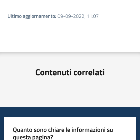
Ultimo aggiornamento
:
09-09-2022, 11:07
Contenuti correlati
Quanto sono chiare le informazioni su
questa pagina?