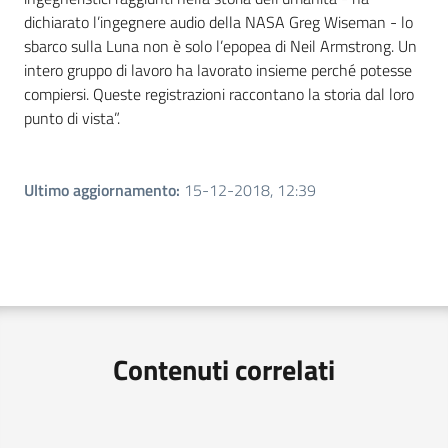
dichiarato l’ingegnere audio della NASA Greg Wiseman - lo
sbarco sulla Luna non è solo l’epopea di Neil Armstrong. Un
intero gruppo di lavoro ha lavorato insieme perché potesse
compiersi. Queste registrazioni raccontano la storia dal loro
punto di vista”.
Ultimo aggiornamento
:
15-12-2018, 12:39
Contenuti correlati