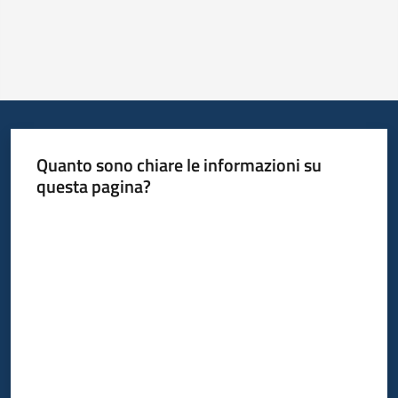
Quanto sono chiare le informazioni su
questa pagina?
Valuta da 1 a 5 stelle