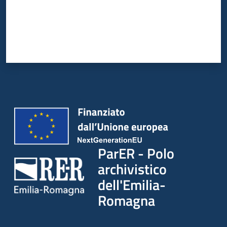
ParER - Polo
archivistico
dell'Emilia-
Romagna