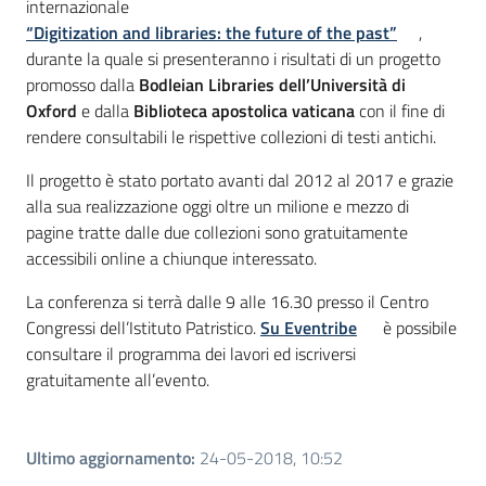
internazionale
“Digitization and libraries: the future of the past”
,
durante la quale si presenteranno i risultati di un progetto
promosso dalla
Bodleian Libraries dell’Università di
Oxford
e dalla
Biblioteca apostolica vaticana
con il fine di
rendere consultabili le rispettive collezioni di testi antichi.
Il progetto è stato portato avanti dal 2012 al 2017 e grazie
alla sua realizzazione oggi oltre un milione e mezzo di
pagine tratte dalle due collezioni sono gratuitamente
accessibili online a chiunque interessato.
La conferenza si terrà dalle 9 alle 16.30 presso il Centro
Congressi dell’Istituto Patristico.
Su Eventribe
è possibile
consultare il programma dei lavori ed iscriversi
gratuitamente all’evento.
Ultimo aggiornamento
:
24-05-2018, 10:52