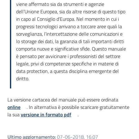
viene affermato sia da strumenti e agenzie
dell’Unione Europea, sia da altre risorse di questo tipo
in capo al Consiglio d’Europa. Nel momento in cui i
progressi tecnologici arrivano a toccare aree quali la
sorveglianza, l’intercettazione delle comunicazioni e
lo storage dei dati, la garanzia di tali importanti diritti
comporta nuove e significative sfide. Questo manuale
è pensato per avvicinare i professionisti del settore
legale, privi di competenze specifiche in materie di
data protection, a questa disciplina emergente del
diritto.
La versione cartacea del manuale può essere ordinata
online
. In alternativa è possibile scaricare gratuitamente
la sua
versione in formato pdf
.
Ultimo aggiornamento
:
07-06-2018, 16:07