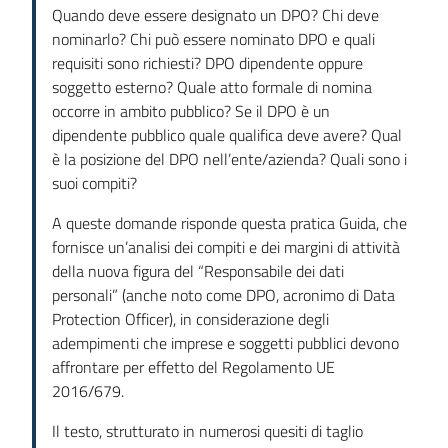
Quando deve essere designato un DPO? Chi deve
nominarlo? Chi può essere nominato DPO e quali
requisiti sono richiesti? DPO dipendente oppure
soggetto esterno? Quale atto formale di nomina
occorre in ambito pubblico? Se il DPO è un
dipendente pubblico quale qualifica deve avere? Qual
è la posizione del DPO nell’ente/azienda? Quali sono i
suoi compiti?
A queste domande risponde questa pratica Guida, che
fornisce un’analisi dei compiti e dei margini di attività
della nuova figura del “Responsabile dei dati
personali” (anche noto come DPO, acronimo di Data
Protection Officer), in considerazione degli
adempimenti che imprese e soggetti pubblici devono
affrontare per effetto del Regolamento UE
2016/679.
Il testo, strutturato in numerosi quesiti di taglio