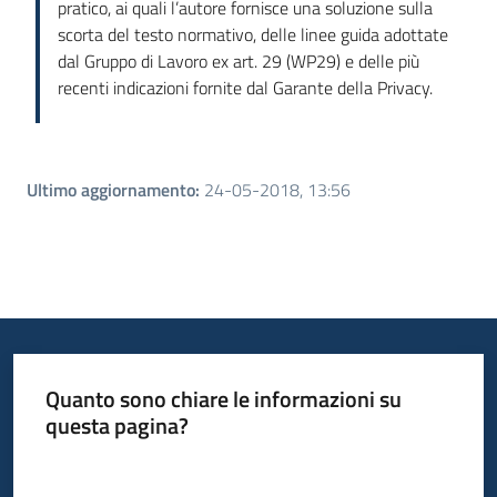
pratico, ai quali l’autore fornisce una soluzione sulla
scorta del testo normativo, delle linee guida adottate
dal Gruppo di Lavoro ex art. 29 (WP29) e delle più
recenti indicazioni fornite dal Garante della Privacy.
Ultimo aggiornamento
:
24-05-2018, 13:56
Quanto sono chiare le informazioni su
questa pagina?
Valuta da 1 a 5 stelle