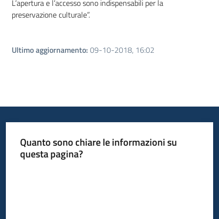
L’apertura e l’accesso sono indispensabili per la
preservazione culturale”.
Ultimo aggiornamento
:
09-10-2018, 16:02
Quanto sono chiare le informazioni su
questa pagina?
Valuta da 1 a 5 stelle