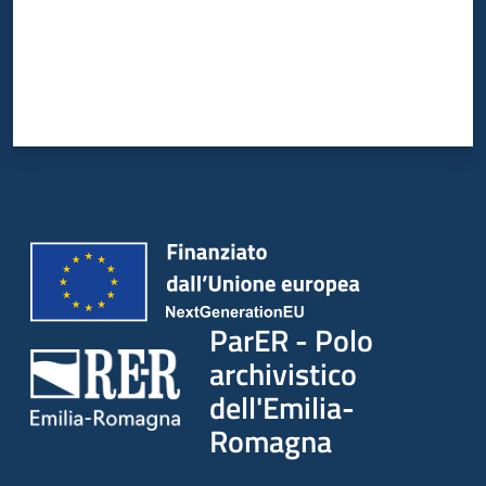
ParER - Polo
archivistico
dell'Emilia-
Romagna