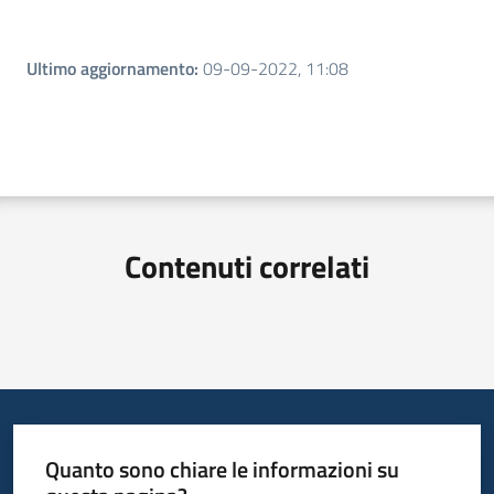
Ultimo aggiornamento
:
09-09-2022, 11:08
Contenuti correlati
Quanto sono chiare le informazioni su