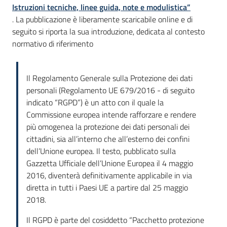
Istruzioni tecniche, linee guida, note e modulistica”
. La pubblicazione è liberamente scaricabile online e di
seguito si riporta la sua introduzione, dedicata al contesto
normativo di riferimento
Il Regolamento Generale sulla Protezione dei dati
personali (Regolamento UE 679/2016 - di seguito
indicato “RGPD”) è un atto con il quale la
Commissione europea intende rafforzare e rendere
più omogenea la protezione dei dati personali dei
cittadini, sia all’interno che all’esterno dei confini
dell’Unione europea. Il testo, pubblicato sulla
Gazzetta Ufficiale dell’Unione Europea il 4 maggio
2016, diventerà definitivamente applicabile in via
diretta in tutti i Paesi UE a partire dal 25 maggio
2018.
Il RGPD è parte del cosiddetto “Pacchetto protezione