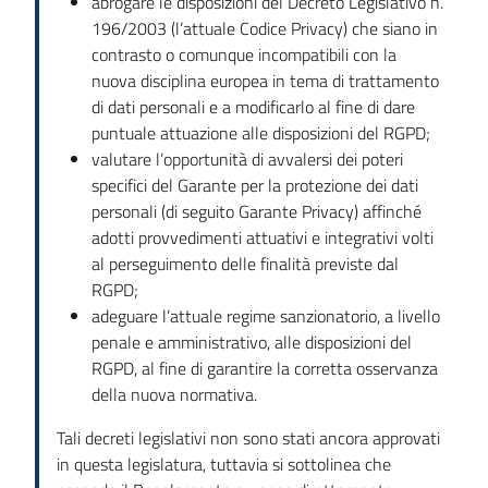
abrogare le disposizioni del Decreto Legislativo n.
196/2003 (l’attuale Codice Privacy) che siano in
contrasto o comunque incompatibili con la
nuova disciplina europea in tema di trattamento
di dati personali e a modificarlo al fine di dare
puntuale attuazione alle disposizioni del RGPD;
valutare l’opportunità di avvalersi dei poteri
specifici del Garante per la protezione dei dati
personali (di seguito Garante Privacy) affinché
adotti provvedimenti attuativi e integrativi volti
al perseguimento delle finalità previste dal
RGPD;
adeguare l’attuale regime sanzionatorio, a livello
penale e amministrativo, alle disposizioni del
RGPD, al fine di garantire la corretta osservanza
della nuova normativa.
Tali decreti legislativi non sono stati ancora approvati
in questa legislatura, tuttavia si sottolinea che