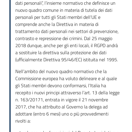
dati personali”, l’insieme normativo che definisce un
nuovo quadro comune in materia di tutela dei dati
personali per tutti gli Stati membri dell’UE e
comprende anche la Direttiva in materia di
trattamento dati personali nei settori di prevenzione,
contrasto e repressione dei crimini. Dal 25 maggio
2018 dunque, anche per gli enti locali, il RGPD andrà
a sostituire la direttiva sulla protezione dei dati
(ufficialmente Direttiva 95/46/EC) istituita nel 1995.
Nell’ambito del nuovo quadro normativo che la
Commissione europea ha voluto delineare e al quale
gli Stati membri devono conformarsi, l’Italia ha
recepito i nuovi principi attraverso l’art. 13 della legge
n. 163/20171, entrata in vigore il 21 novembre
2017, che ha attribuito al Governo la delega ad
adottare (entro 6 mesi) uno o più provvedimenti
rivolti a: