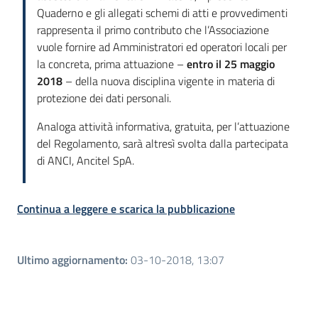
Quaderno e gli allegati schemi di atti e provvedimenti
rappresenta il primo contributo che l’Associazione
vuole fornire ad Amministratori ed operatori locali per
la concreta, prima attuazione –
entro il 25 maggio
2018
– della nuova disciplina vigente in materia di
protezione dei dati personali.
Analoga attività informativa, gratuita, per l’attuazione
del Regolamento, sarà altresì svolta dalla partecipata
di ANCI, Ancitel SpA.
Continua a leggere e scarica la pubblicazione
Ultimo aggiornamento
:
03-10-2018, 13:07