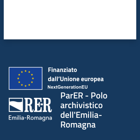
ParER - Polo
archivistico
dell'Emilia-
Romagna