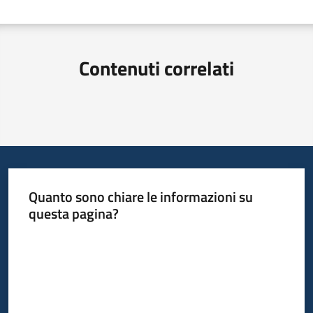
Contenuti correlati
Quanto sono chiare le informazioni su
questa pagina?
Valuta da 1 a 5 stelle