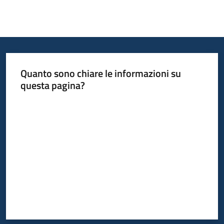
Quanto sono chiare le informazioni su
questa pagina?
Valuta da 1 a 5 stelle