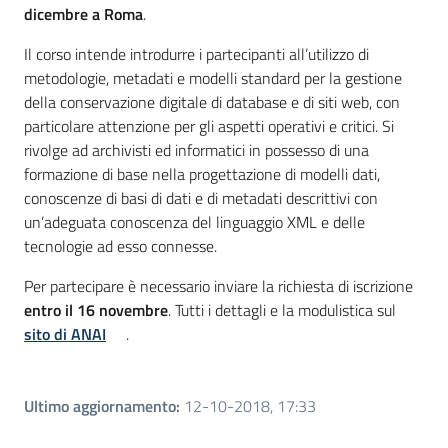
dicembre a Roma
.
Il corso intende introdurre i partecipanti all’utilizzo di
metodologie, metadati e modelli standard per la gestione
della conservazione digitale di database e di siti web, con
particolare attenzione per gli aspetti operativi e critici. Si
rivolge ad archivisti ed informatici in possesso di una
formazione di base nella progettazione di modelli dati,
conoscenze di basi di dati e di metadati descrittivi con
un’adeguata conoscenza del linguaggio XML e delle
tecnologie ad esso connesse.
Per partecipare è necessario inviare la richiesta di iscrizione
entro il 16 novembre
. Tutti i dettagli e la modulistica sul
sito di ANAI
.
Ultimo aggiornamento
:
12-10-2018, 17:33