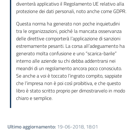
diventerà applicativo il Regolamento UE relativo alla
protezione dei dati personali, noto anche come GDPR.
Questa norma ha generato non poche inquietudini
tra le organizzazioni, poiché la mancata osservanza
delle direttive comporterà l’applicazione di sanzioni
estremamente pesanti. La corsa all’adeguamento ha
generato molta confusione e uno “scarica-barile”
interno alle aziende su chi debba addentrarsi nei
meandri di un regolamento ancora poco conosciuto.
Se anche a voi è toccato l’ingrato compito, sappiate
che l’impresa non è poi così proibitiva, e che questo
libro è stato scritto proprio per dimostrarvelo in modo
chiaro e semplice.
Ultimo aggiornamento
:
19-06-2018, 18:01