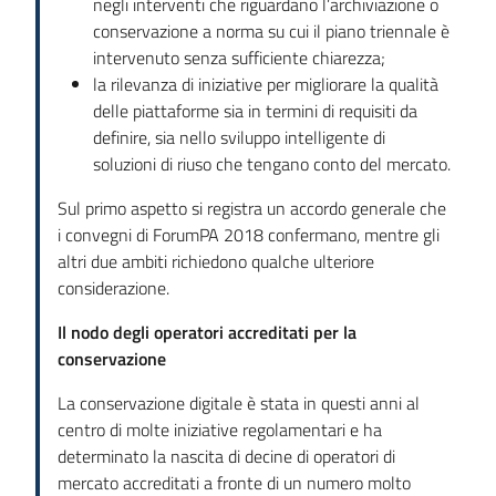
negli interventi che riguardano l’archiviazione o
conservazione a norma su cui il piano triennale è
intervenuto senza sufficiente chiarezza;
la rilevanza di iniziative per migliorare la qualità
delle piattaforme sia in termini di requisiti da
definire, sia nello sviluppo intelligente di
soluzioni di riuso che tengano conto del mercato.
Sul primo aspetto si registra un accordo generale che
i convegni di ForumPA 2018 confermano, mentre gli
altri due ambiti richiedono qualche ulteriore
considerazione.
Il nodo degli operatori accreditati per la
conservazione
La conservazione digitale è stata in questi anni al
centro di molte iniziative regolamentari e ha
determinato la nascita di decine di operatori di
mercato accreditati a fronte di un numero molto