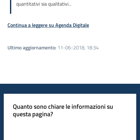
quantitativi sia qualitativi...
Continua a leggere su Agenda Digitale
Ultimo aggiornamento
:
11-06-2018, 18:34
Quanto sono chiare le informazioni su
questa pagina?
Valuta da 1 a 5 stelle