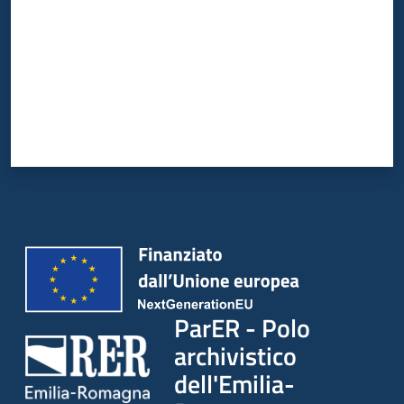
ParER - Polo
archivistico
dell'Emilia-