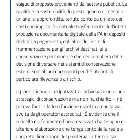
esiguo di proposte provenienti dal settore pubblico. La
qualità e la sostenibilità di questo quadro richiedono
un’analisi approfondita, tenuto conto da un lato dei
costi che implica l’eventuale trasferimento dell’intera
produzione documentaria digitale della PA in depositi
dedicati a pagamento, dall’altro dei rischi di
frammentazione per gli archivi destinati alla
conservazione permanente che deriverebbero dalla
decisione di versare nei sistemi di conservazione
esterni solo alcuni documenti perché ritenuti di
particolare rilevanza o a rischio.
Il piano triennale ha ipotizzato l’individuazione di poli
strategici di conservazione ma non ha chiarito – né
poteva farlo – la loro funzione rispetto a quella già
svolta dagli operatori accreditati. È evidente che il
modello di riferimento finora realizzato ha bisogno di
ulteriore elaborazione che tenga conto della reale e
concreta dimensione del problema, in termini sia