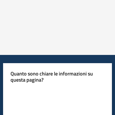
Quanto sono chiare le informazioni su
questa pagina?
Valuta da 1 a 5 stelle