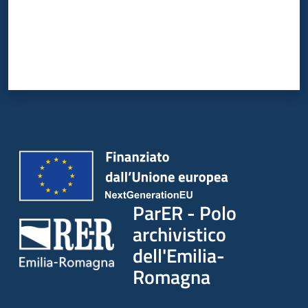
ParER - Polo
archivistico
dell'Emilia-
Romagna