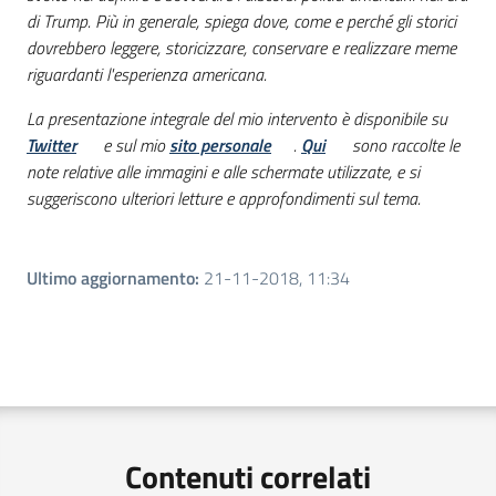
di Trump. Più in generale, spiega dove, come e perché gli storici
dovrebbero leggere, storicizzare, conservare e realizzare meme
riguardanti l'esperienza americana.
La presentazione integrale del mio intervento è disponibile su
Twitter
e sul mio
sito personale
.
Qui
sono raccolte le
note relative alle immagini e alle schermate utilizzate, e si
suggeriscono ulteriori letture e approfondimenti sul tema.
Ultimo aggiornamento
:
21-11-2018, 11:34
Contenuti correlati