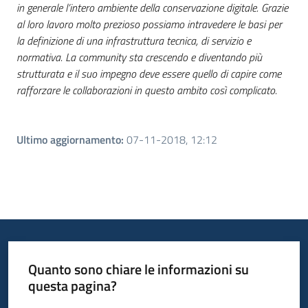
in generale l’intero ambiente della conservazione digitale. Grazie
al loro lavoro molto prezioso possiamo intravedere le basi per
la definizione di una infrastruttura tecnica, di servizio e
normativa. La community sta crescendo e diventando più
strutturata e il suo impegno deve essere quello di capire come
rafforzare le collaborazioni in questo ambito così complicato.
Ultimo aggiornamento
:
07-11-2018, 12:12
Quanto sono chiare le informazioni su
questa pagina?