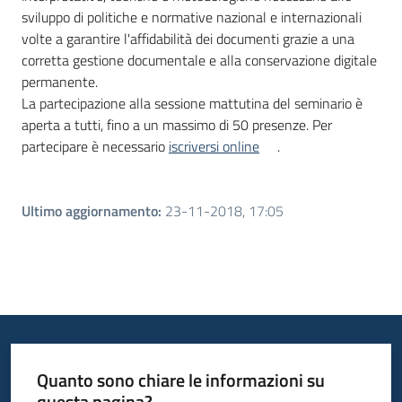
sviluppo di politiche e normative nazional e internazionali
volte a garantire l'affidabilità dei documenti grazie a una
corretta gestione documentale e alla conservazione digitale
permanente.
La partecipazione alla sessione mattutina del seminario è
aperta a tutti, fino a un massimo di 50 presenze. Per
partecipare è necessario
iscriversi online
.
Ultimo aggiornamento
:
23-11-2018, 17:05
Quanto sono chiare le informazioni su
questa pagina?