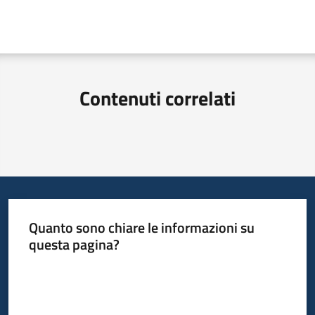
Contenuti correlati
Quanto sono chiare le informazioni su
questa pagina?
Valuta da 1 a 5 stelle