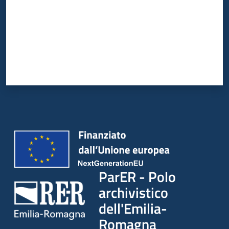
ParER - Polo
archivistico
dell'Emilia-
Romagna