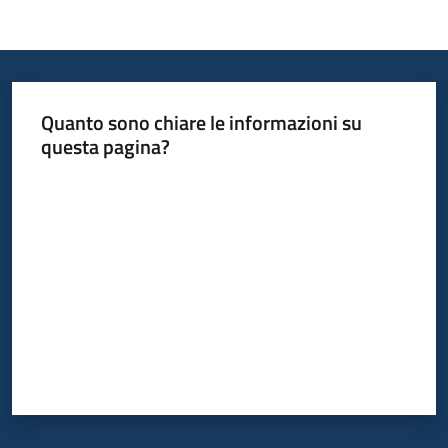
Quanto sono chiare le informazioni su
questa pagina?
Valuta da 1 a 5 stelle