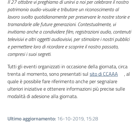
Il 27 ottobre vi preghiamo di unirvi a noi per celebrare il nostro
patrimonio audio-visuale e tributare un riconoscimento al
lavoro svolto quotidianamente per preservare le nostre storie e
tramandarle alle future generazioni. Contestualmente, vi
invitiamo anche a condividere film, registrazioni audio, contenuti
televisivi e altri oggetti audiovisivi, per stimolare i nostri pubblici
e permettere loro di ricordare e scoprire il nostro passato,
compresi i suoi segreti.
Tutti gli eventi organizzati in occasione della giornata, circa
trenta al momento, sono presentati sul
sito di CCAAA
, al
quale è possibile fare riferimento anche per segnalare
ulteriori iniziative e ottenere informazioni più precise sulle
modalità di adesione alla giornata.
Ultimo aggiornamento
:
16-10-2019, 15:28