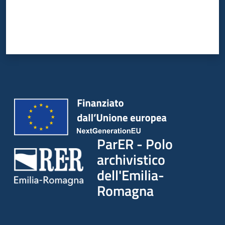
ParER - Polo
archivistico
dell'Emilia-
Romagna