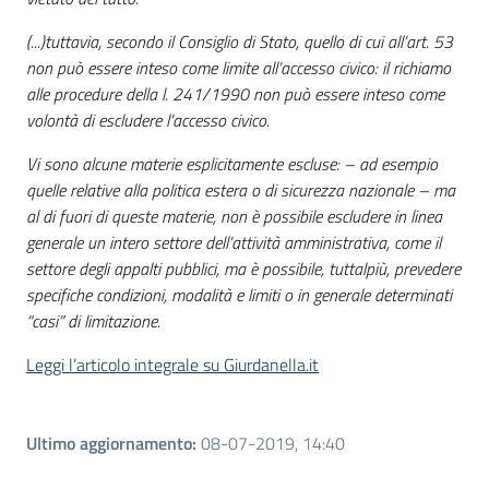
(...)tuttavia, secondo il Consiglio di Stato, quello di cui all’art. 53
non può essere inteso come limite all’accesso civico: il richiamo
alle procedure della l. 241/1990 non può essere inteso come
volontà di escludere l’accesso civico.
Vi sono alcune materie esplicitamente escluse: – ad esempio
quelle relative alla politica estera o di sicurezza nazionale – ma
al di fuori di queste materie, non è possibile escludere in linea
generale un intero settore dell’attività amministrativa, come il
settore degli appalti pubblici, ma è possibile, tuttalpiù, prevedere
specifiche condizioni, modalità e limiti o in generale determinati
“casi” di limitazione.
Leggi l’articolo integrale su Giurdanella.it
Ultimo aggiornamento
:
08-07-2019, 14:40