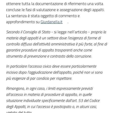
ottenere tutta la documentazione di riferimento una volta
concluse le fasi di valutazione e assegnazione degli appalti.
La sentenza è stata oggetto di commento e
approfondimento su
Giurdanella.it
.
Secondo il Consiglio di Stato
- si legge nell’articolo -
proprio la
materia degli appalti è un settore dove l’esigenza di forme di
controllo diffuso dell’attività amministrativa è più forte, al fine di
garantire procedure di appalto trasparenti anche come
strumento di prevenzione e contrasto della corruzione.
In particolare l’accesso civico deve essere particolarmente
incisivo dopo l’aggiudicazione dell’appalto, poiché non vi sono
più esigenze di par condicio per rispettare.
Rimangono, in ogni caso, i limiti espressamente previsti
all’accesso in materia di procedure di appalto, in quelle
situazione individuate specificamente dall’art. 53 del Codice
degli Appalti, in cui l’accesso è posticipato o, in alcuni casi,
vietato del tutto.